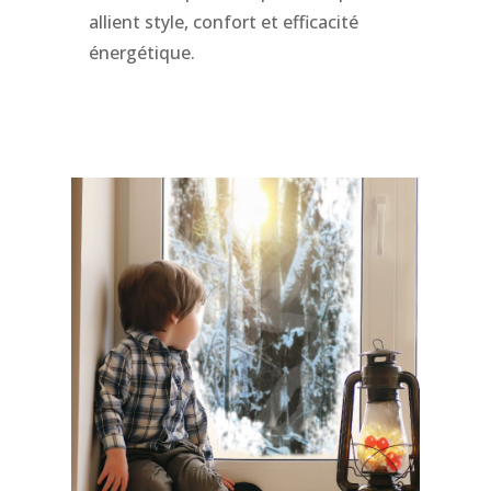
allient style, confort et efficacité
énergétique.