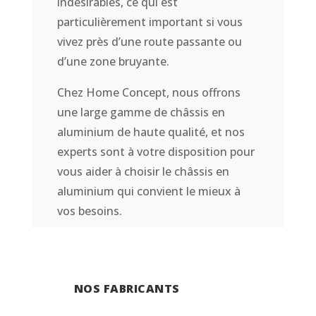
indésirables, ce qui est
particulièrement important si vous
vivez près d’une route passante ou
d’une zone bruyante.
Chez Home Concept, nous offrons
une large gamme de châssis en
aluminium de haute qualité, et nos
experts sont à votre disposition pour
vous aider à choisir le châssis en
aluminium qui convient le mieux à
vos besoins.
NOS FABRICANTS