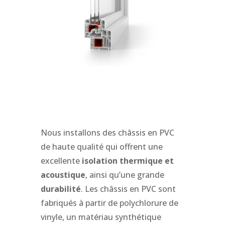
Nous installons des châssis en PVC
de haute qualité qui offrent une
excellente
isolation thermique et
acoustique
, ainsi qu’une grande
durabilité
. Les châssis en PVC sont
fabriqués
à partir de polychlorure de
vinyle, un matériau synthétique