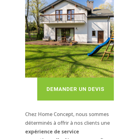
DEMANDER UN DEVIS
Chez Home Concept, nous sommes
déterminés à offrir à nos clients une
expérience de service