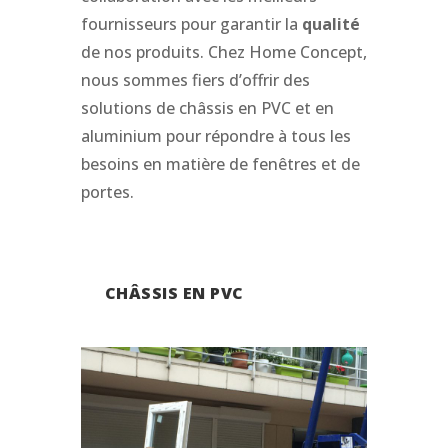
fournisseurs pour garantir la
qualité
de nos produits. Chez Home Concept,
nous sommes fiers d’offrir des
solutions de châssis en PVC et en
aluminium pour répondre à tous les
besoins en matière de fenêtres et de
portes.
CHÂSSIS EN PVC