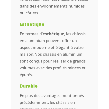
dans des environnements humides
ou côtiers.
Esthétique
En termes d’
esthétique
, les châssis
en aluminium peuvent offrir un
aspect moderne et élégant à votre
maison.Nos châssis en aluminium
sont conçus pour réaliser de grands
volumes avec des profilés minces et
épurés.
Durable
En plus des avantages mentionnés
précédemment, les châssis en