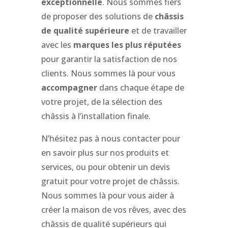
exceptionnelle
. Nous sommes fiers
de proposer des solutions de
châssis
de qualité supérieure
et de travailler
avec les
marques les plus réputées
pour garantir la satisfaction de nos
clients. Nous sommes là pour vous
accompagner
dans chaque étape de
votre projet, de la sélection des
châssis à l’installation finale.
N’hésitez pas à nous contacter pour
en savoir plus sur nos produits et
services, ou pour obtenir un devis
gratuit pour votre projet de châssis.
Nous sommes là pour vous aider à
créer la maison de vos rêves, avec des
châssis de qualité supérieurs qui