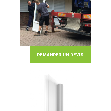
DEMANDER UN DEVIS