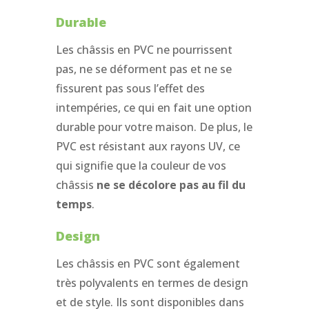
Durable
Les châssis en PVC ne pourrissent
pas, ne se déforment pas et ne se
fissurent pas sous l’effet des
intempéries, ce qui en fait une option
durable pour votre maison. De plus, le
PVC est résistant aux rayons UV, ce
qui signifie que la couleur de vos
châssis
ne se décolore pas au fil du
temps
.
Design
Les châssis en PVC sont également
très polyvalents en termes de design
et de style. Ils sont disponibles dans