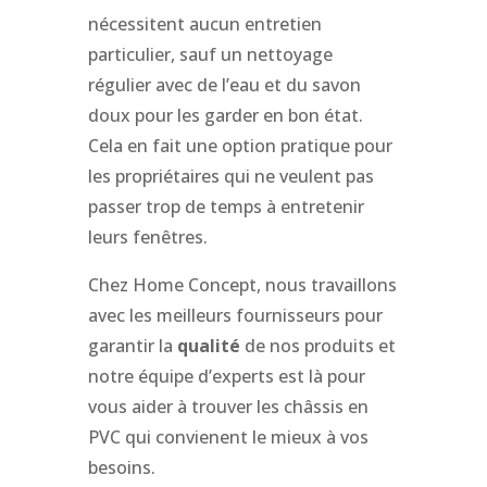
nécessitent aucun entretien
particulier, sauf un nettoyage
régulier avec de l’eau et du savon
doux pour les garder en bon état.
Cela en fait une option pratique pour
les propriétaires qui ne veulent pas
passer trop de temps à entretenir
leurs fenêtres.
Chez Home Concept, nous travaillons
avec les meilleurs fournisseurs pour
garantir la
qualité
de nos produits et
notre équipe d’experts est là pour
vous aider à trouver les châssis en
PVC qui convienent le mieux à vos
besoins.