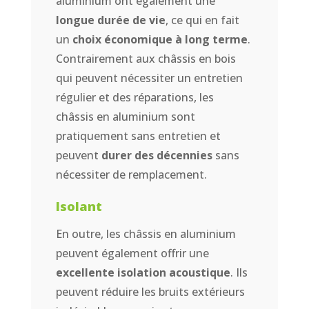
aluminium ont également une
longue durée de vie
, ce qui en fait
un
choix économique à long terme
.
Contrairement aux châssis en bois
qui peuvent nécessiter un entretien
régulier et des réparations, les
châssis en aluminium sont
pratiquement sans entretien et
peuvent
durer des décennies
sans
nécessiter de remplacement.
Isolant
En outre, les châssis en aluminium
peuvent également offrir une
excellente isolation acoustique
. Ils
peuvent réduire les bruits extérieurs