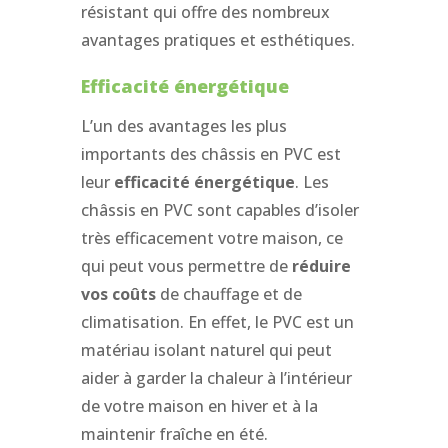
résistant qui offre des nombreux
avantages pratiques et esthétiques.
Efficacité énergétique
L’un des avantages les plus
importants des châssis en PVC est
leur
efficacité énergétique
. Les
châssis en PVC sont capables d’isoler
très efficacement votre maison, ce
qui peut vous permettre de
réduire
vos coûts
de chauffage et de
climatisation. En effet, le PVC est un
matériau isolant naturel qui peut
aider à garder la chaleur à l’intérieur
de votre maison en hiver et à la
maintenir fraîche en été.