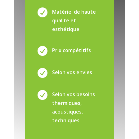

Matériel de haute
qualité et
esthétique

Prix compétitifs

Selon vos envies

Selon vos besoins
thermiques,
acoustiques,
techniques