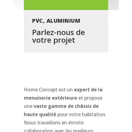
PVC, ALUMINIUM
Parlez-nous de
votre projet
Home Concept est un
expert de la
menuiserie extérieure
et propose
une
vaste gamme de châssis de
haute qualité
pour votre habitation.
Nous travaillons en étroite
collaboration avec les meilleurs