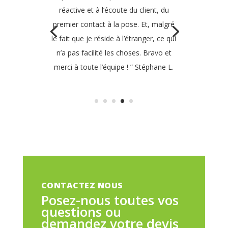
réactive et à l’écoute du client, du
premier contact à la pose. Et, malgré
le fait que je réside à l’étranger, ce qui
n’a pas facilité les choses. Bravo et
merci à toute l’équipe ! ” Stéphane L.
CONTACTEZ NOUS
Posez-nous toutes vos
questions ou
demandez votre devis