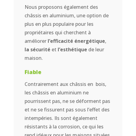
Nous proposons également des
châssis en aluminium, une option de
plus en plus populaire pour les
propriétaires qui cherchent à
améliorer
l’efficacité énergétique
,
la sécurité
et
l’esthétique
de leur
maison.
Fiable
Contrairement aux châssis en bois,
les châssis en aluminium ne
pourrissent pas, ne se déforment pas
et ne se fissurent pas sous l’effet des
intempéries. Ils sont également
résistants à la corrosion, ce qui les
rend idéaux pour les maisons situées