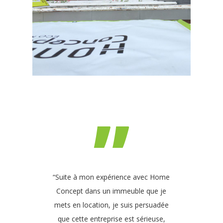
”
“Suite à mon expérience avec Home
Concept dans un immeuble que je
mets en location, je suis persuadée
que cette entreprise est sérieuse,