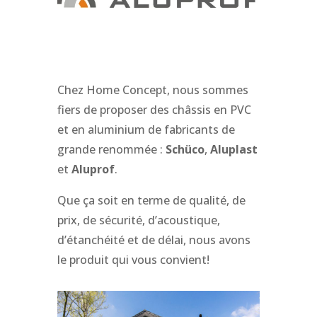
Chez Home Concept, nous sommes
fiers de proposer des châssis en PVC
et en aluminium de fabricants de
grande renommée :
Schüco
,
Aluplast
et
Aluprof
.
Que ça soit en terme de qualité, de
prix, de sécurité, d’acoustique,
d’étanchéité et de délai, nous avons
le produit qui vous convient!