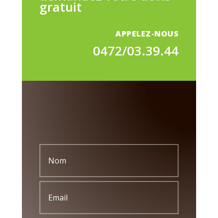
gratuit
APPELEZ-NOUS
0472/03.39.44