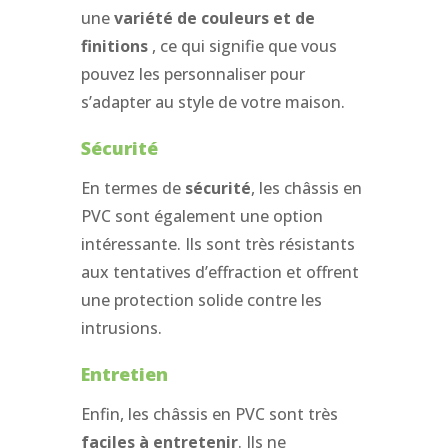
une
variété de couleurs et de
finitions
, ce qui signifie que vous
pouvez les personnaliser pour
s’adapter au style de votre maison.
Sécurité
En termes de
sécurité
, les châssis en
PVC sont également une option
intéressante. Ils sont très résistants
aux tentatives d’effraction et offrent
une protection solide contre les
intrusions.
Entretien
Enfin, les châssis en PVC sont très
faciles à entretenir
. Ils ne