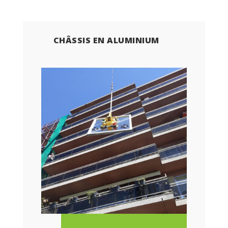
CHÂSSIS EN ALUMINIUM